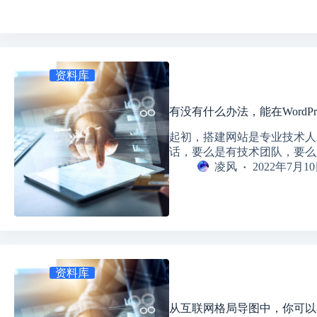
资料库
有没有什么办法，能在WordP
起初，搭建网站是专业技术人
话，要么是有技术团队，要么
凌风
2022年7月1
资料库
从互联网格局导图中，你可以