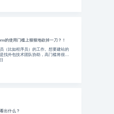
ress的使用门槛上狠狠地砍掉一刀？！
员（比如程序员）的工作。想要建站的
是找外包技术团队协助，高门槛将很…
0日
看出什么？