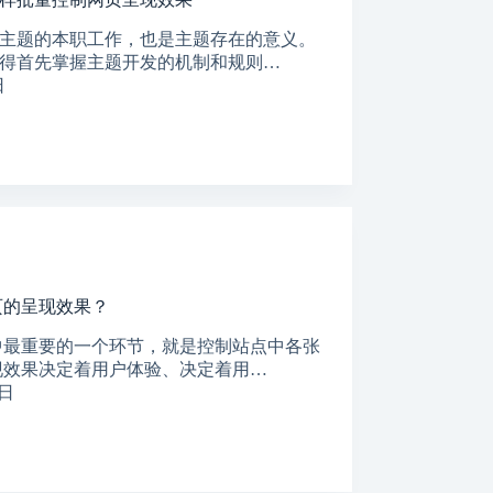
主题的本职工作，也是主题存在的意义。
得首先掌握主题开发的机制和规则…
日
网页的呈现效果？
，其中最重要的一个环节，就是控制站点中各张
现效果决定着用户体验、决定着用…
1日