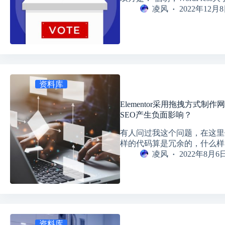
凌风
2022年12月
资料库
Elementor采用拖拽方式
SEO产生负面影响？
有人问过我这个问题，在这里
样的代码算是冗余的，什么样
凌风
2022年8月6
资料库