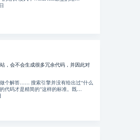
8日
制作网站，会不会生成很多冗余代码，并因此对
做个解答…… 搜索引擎并没有给出过“什么
的代码才是精简的”这样的标准。既…
日