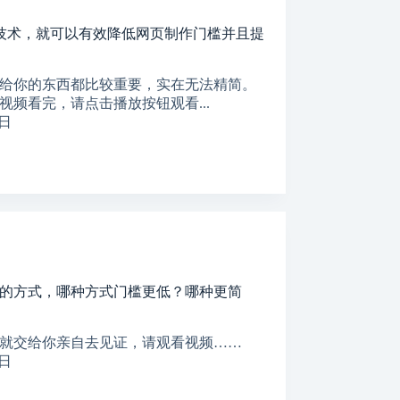
技术，就可以有效降低网页制作门槛并且提
给你的东西都比较重要，实在无法精简。
频看完，请点击播放按钮观看...
5日
的方式，哪种方式门槛更低？哪种更简
就交给你亲自去见证，请观看视频……
3日